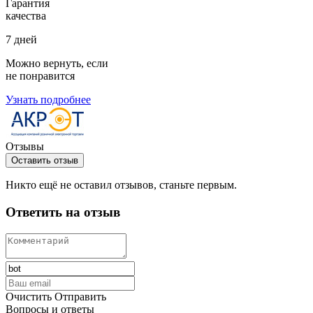
Гарантия
качества
7 дней
Можно вернуть, если
не понравится
Узнать подробнее
Отзывы
Оставить отзыв
Никто ещё не оставил отзывов, станьте первым.
Ответить на отзыв
Очистить
Отправить
Вопросы и ответы