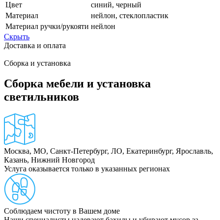
Цвет
синий, черный
Материал
нейлон, стеклопластик
Материал ручки/рукояти
нейлон
Скрыть
Доставка и оплата
Сборка и установка
Сборка мебели и установка
светильников
Москва, МО, Санкт-Петербург, ЛО, Екатеринбург, Ярославль,
Казань, Нижний Новгород
Услуга оказывается только в указанных регионах
Соблюдаем чистоту в Вашем доме
Наши специалисты надевают бахилы и убирают мусор за