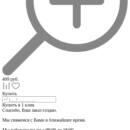
409
руб.
Купить
Купить в 1 клик
Спасибо, Ваш заказ
создан.
Мы свяжемся с Вами в ближайшее время.
Мы работаем пн-пт с 09:00 до 18:00.