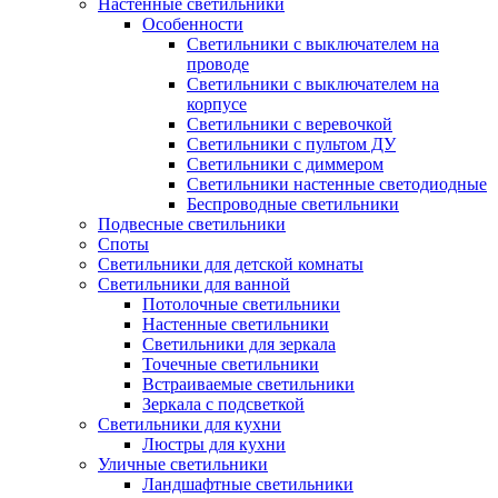
Настенные светильники
Особенности
Светильники с выключателем на
проводе
Светильники с выключателем на
корпусе
Светильники с веревочкой
Светильники с пультом ДУ
Светильники с диммером
Светильники настенные светодиодные
Беспроводные светильники
Подвесные светильники
Споты
Светильники для детской комнаты
Светильники для ванной
Потолочные светильники
Настенные светильники
Светильники для зеркала
Точечные светильники
Встраиваемые светильники
Зеркала с подсветкой
Светильники для кухни
Люстры для кухни
Уличные светильники
Ландшафтные светильники