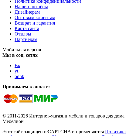
Политика конфиденциальности
Наши партнёры
Дизайнерам
Оптовым клиентам
Возврат и гарантия
Карта сайта
Отзывы
Партнерам
Мобильная версия
Мы в соц. сетях
Вк
yt
odnk
Принимаем к оплате:
© 2011-2026 Интернет-магазин мебели и товаров для дома
Мебелион
Этот сайт защищен reCAPTCHA и применяются
Политика