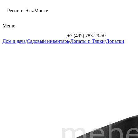
Регион:
Эль-Монте
Меню
+7 (495) 783-29-50
Дом и дача
/
Садовый инвентарь
/
Лопаты и Тяпки
/
Лопатки