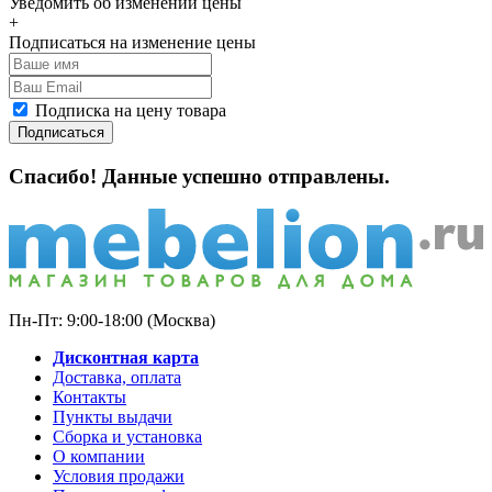
Уведомить об изменении цены
+
Подписаться на изменение цены
Подписка на цену товара
Подписаться
Спасибо! Данные успешно отправлены.
Пн-Пт: 9:00-18:00 (Москва)
Дисконтная карта
Доставка, оплата
Контакты
Пункты выдачи
Сборка и установка
О компании
Условия продажи