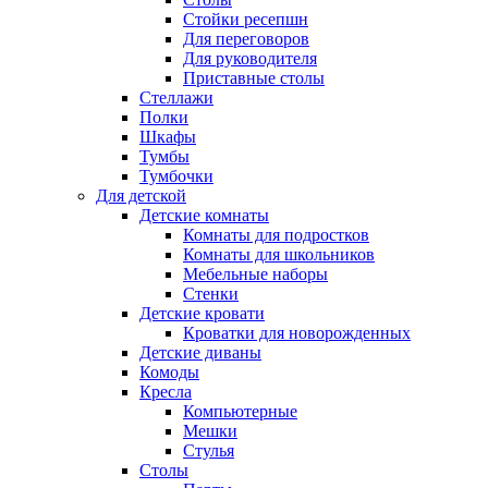
Стойки ресепшн
Для переговоров
Для руководителя
Приставные столы
Стеллажи
Полки
Шкафы
Тумбы
Тумбочки
Для детской
Детские комнаты
Комнаты для подростков
Комнаты для школьников
Мебельные наборы
Стенки
Детские кровати
Кроватки для новорожденных
Детские диваны
Комоды
Кресла
Компьютерные
Мешки
Стулья
Столы