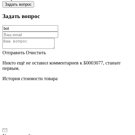
Задать вопрос
Задать вопрос
Отправить
Очистить
Никто ещё не оставил комментариев к Б0003077, станьте
первым.
История стоимости товара