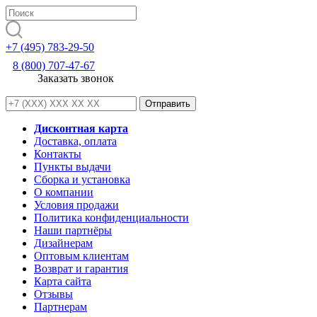
+7 (495) 783-29-50
8 (800) 707-47-67
Заказать звонок
Дисконтная карта
Доставка, оплата
Контакты
Пункты выдачи
Сборка и установка
О компании
Условия продажи
Политика конфиденциальности
Наши партнёры
Дизайнерам
Оптовым клиентам
Возврат и гарантия
Карта сайта
Отзывы
Партнерам