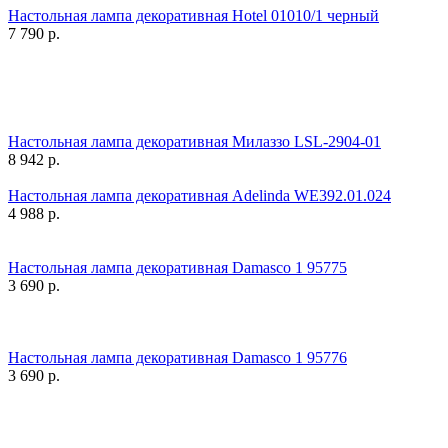
Настольная лампа декоративная Hotel 01010/1 черный
7 790
р.
Настольная лампа декоративная Милаззо LSL-2904-01
8 942
р.
Настольная лампа декоративная Adelinda WE392.01.024
4 988
р.
Настольная лампа декоративная Damasco 1 95775
3 690
р.
Настольная лампа декоративная Damasco 1 95776
3 690
р.