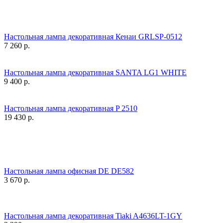
Настольная лампа декоративная Кенаи GRLSP-0512
7 260
р.
Настольная лампа декоративная SANTA LG1 WHITE
9 400
р.
Настольная лампа декоративная P 2510
19 430
р.
Настольная лампа офисная DE DE582
3 670
р.
Настольная лампа декоративная Tiaki A4636LT-1GY