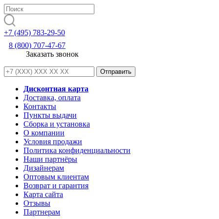
+7 (495) 783-29-50
8 (800) 707-47-67
Заказать звонок
Дисконтная карта
Доставка, оплата
Контакты
Пункты выдачи
Сборка и установка
О компании
Условия продажи
Политика конфиденциальности
Наши партнёры
Дизайнерам
Оптовым клиентам
Возврат и гарантия
Карта сайта
Отзывы
Партнерам