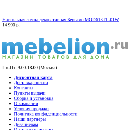
Настольная лампа декоративная Бергамо MOD613TL-01W
14 990
р.
Пн-Пт: 9:00-18:00 (Москва)
Дисконтная карта
Доставка, оплата
Контакты
Пункты выдачи
Сборка и установка
О компании
Условия продажи
Политика конфиденциальности
Наши партнёры
Дизайнерам
Оптовым клиентам