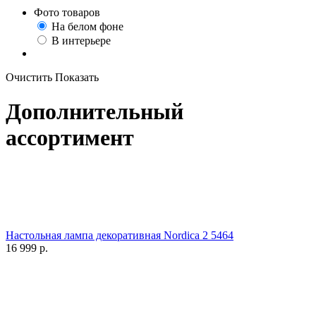
Фото товаров
На белом фоне
В интерьере
Очистить
Показать
Дополнительный
ассортимент
Настольная лампа декоративная Nordica 2 5464
16 999
р.