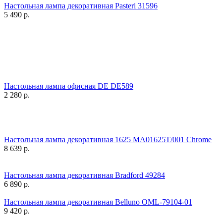
Настольная лампа декоративная Pasteri 31596
5 490
р.
Настольная лампа офисная DE DE589
2 280
р.
Настольная лампа декоративная 1625 MA01625T/001 Chrome
8 639
р.
Настольная лампа декоративная Bradford 49284
6 890
р.
Настольная лампа декоративная Belluno OML-79104-01
9 420
р.