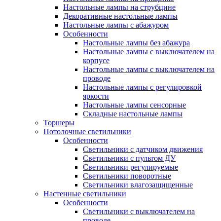
Настольные лампы на струбцине
Декоративные настольные лампы
Настольные лампы с абажуром
Особенности
Настольные лампы без абажура
Настольные лампы с выключателем на
корпусе
Настольные лампы с выключателем на
проводе
Настольные лампы с регулировкой
яркости
Настольные лампы сенсорные
Складные настольные лампы
Торшеры
Потолочные светильники
Особенности
Светильники с датчиком движения
Светильники с пультом ДУ
Светильники регулируемые
Светильники поворотные
Светильники влагозащищенные
Настенные светильники
Особенности
Светильники с выключателем на
проводе