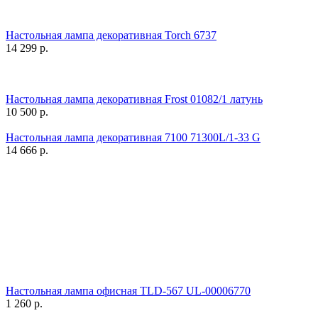
Настольная лампа декоративная Torch 6737
14 299
р.
Настольная лампа декоративная Frost 01082/1 латунь
10 500
р.
Настольная лампа декоративная 7100 71300L/1-33 G
14 666
р.
Настольная лампа офисная TLD-567 UL-00006770
1 260
р.