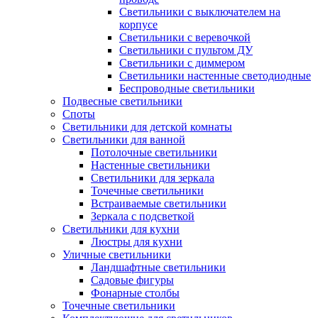
Светильники с выключателем на
корпусе
Светильники с веревочкой
Светильники с пультом ДУ
Светильники с диммером
Светильники настенные светодиодные
Беспроводные светильники
Подвесные светильники
Споты
Светильники для детской комнаты
Светильники для ванной
Потолочные светильники
Настенные светильники
Светильники для зеркала
Точечные светильники
Встраиваемые светильники
Зеркала с подсветкой
Светильники для кухни
Люстры для кухни
Уличные светильники
Ландшафтные светильники
Садовые фигуры
Фонарные столбы
Точечные светильники