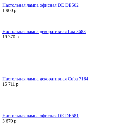
Настольная лампа офисная DE DE502
1 900
р.
Настольная лампа декоративная Lua 3683
19 370
р.
Настольная лампа декоративная Cuba 7164
15 711
р.
Настольная лампа офисная DE DE581
3 670
р.