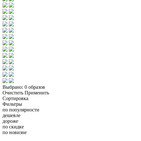
Выбрано:
0 образов
Очистить
Применить
Сортировка
Фильтры
по популярности
дешевле
дороже
по скидке
по новизне