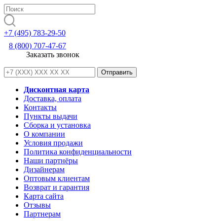
+7 (495) 783-29-50
8 (800) 707-47-67
Заказать звонок
Дисконтная карта
Доставка, оплата
Контакты
Пункты выдачи
Сборка и установка
О компании
Условия продажи
Политика конфиденциальности
Наши партнёры
Дизайнерам
Оптовым клиентам
Возврат и гарантия
Карта сайта
Отзывы
Партнерам