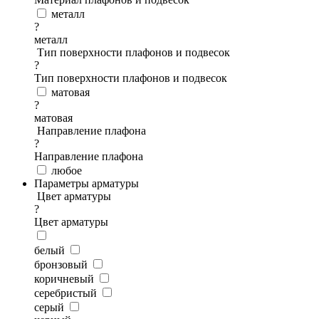
металл
?
металл
Тип поверхности плафонов и подвесок
?
Тип поверхности плафонов и подвесок
матовая
?
матовая
Направление плафона
?
Направление плафона
любое
Параметры арматуры
Цвет арматуры
?
Цвет арматуры
белый
бронзовый
коричневый
серебристый
серый