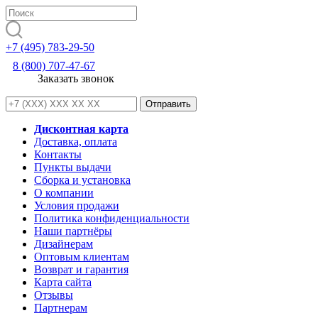
+7 (495) 783-29-50
8 (800) 707-47-67
Заказать звонок
Дисконтная карта
Доставка, оплата
Контакты
Пункты выдачи
Сборка и установка
О компании
Условия продажи
Политика конфиденциальности
Наши партнёры
Дизайнерам
Оптовым клиентам
Возврат и гарантия
Карта сайта
Отзывы
Партнерам