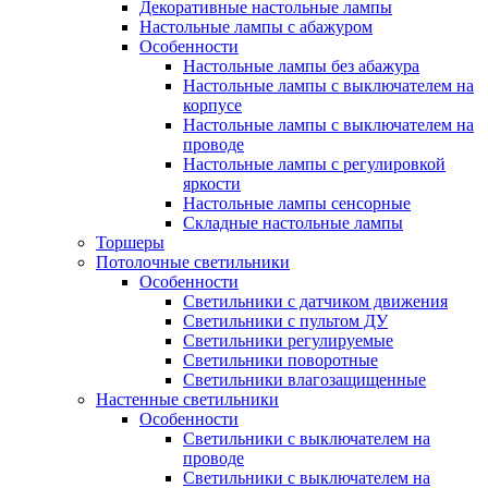
Декоративные настольные лампы
Настольные лампы с абажуром
Особенности
Настольные лампы без абажура
Настольные лампы с выключателем на
корпусе
Настольные лампы с выключателем на
проводе
Настольные лампы с регулировкой
яркости
Настольные лампы сенсорные
Складные настольные лампы
Торшеры
Потолочные светильники
Особенности
Светильники с датчиком движения
Светильники с пультом ДУ
Светильники регулируемые
Светильники поворотные
Светильники влагозащищенные
Настенные светильники
Особенности
Светильники с выключателем на
проводе
Светильники с выключателем на