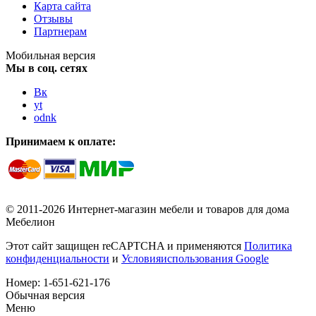
Карта сайта
Отзывы
Партнерам
Мобильная версия
Мы в соц. сетях
Вк
yt
odnk
Принимаем к оплате:
© 2011-2026 Интернет-магазин мебели и товаров для дома
Мебелион
Этот сайт защищен reCAPTCHA и применяются
Политика
конфиденциальности
и
Условияиспользования Google
Номер:
1-651-621-176
Обычная версия
Меню