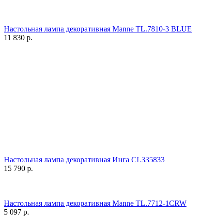
Настольная лампа декоративная Manne TL.7810-3 BLUE
11 830
р.
Настольная лампа декоративная Инга CL335833
15 790
р.
Настольная лампа декоративная Manne TL.7712-1CRW
5 097
р.