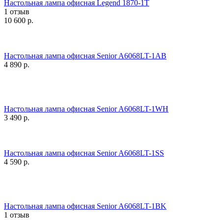
Настольная лампа офисная Legend 1870-1T
1 отзыв
10 600
р.
Настольная лампа офисная Senior A6068LT-1AB
4 890
р.
Настольная лампа офисная Senior A6068LT-1WH
3 490
р.
Настольная лампа офисная Senior A6068LT-1SS
4 590
р.
Настольная лампа офисная Senior A6068LT-1BK
1 отзыв