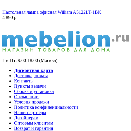
Настольная лампа офисная William A5122LT-1BK
4 890
р.
Пн-Пт: 9:00-18:00 (Москва)
Дисконтная карта
Доставка, оплата
Контакты
Пункты выдачи
Сборка и установка
О компании
Условия продажи
Политика конфиденциальности
Наши партнёры
Дизайнерам
Оптовым клиентам
Возврат и гарантия