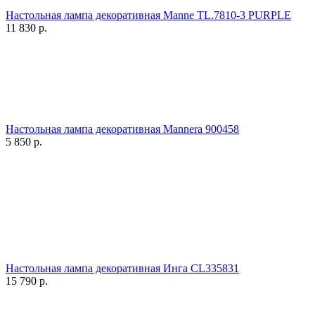
Настольная лампа декоративная Manne TL.7810-3 PURPLE
11 830
р.
Настольная лампа декоративная Mannera 900458
5 850
р.
Настольная лампа декоративная Инга CL335831
15 790
р.