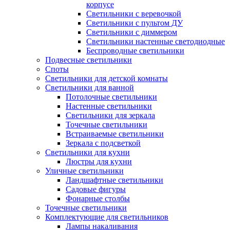
корпусе
Светильники с веревочкой
Светильники с пультом ДУ
Светильники с диммером
Светильники настенные светодиодные
Беспроводные светильники
Подвесные светильники
Споты
Светильники для детской комнаты
Светильники для ванной
Потолочные светильники
Настенные светильники
Светильники для зеркала
Точечные светильники
Встраиваемые светильники
Зеркала с подсветкой
Светильники для кухни
Люстры для кухни
Уличные светильники
Ландшафтные светильники
Садовые фигуры
Фонарные столбы
Точечные светильники
Комплектующие для светильников
Лампы накаливания