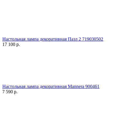
Настольная лампа декоративная Пазл 2 719030502
17 100
р.
Настольная лампа декоративная Mannera 900461
7 590
р.