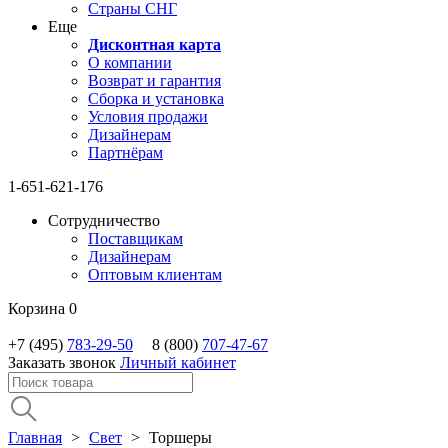
Страны СНГ
Еще
Дисконтная карта
О компании
Возврат и гарантия
Сборка и установка
Условия продажи
Дизайнерам
Партнёрам
1-651-621-176
Сотрудничество
Поставщикам
Дизайнерам
Оптовым клиентам
Корзина
0
+7 (495)
783-29-50
8 (800)
707-47-67
Заказать звонок
Личный кабинет
Главная
>
Свет
>
Торшеры