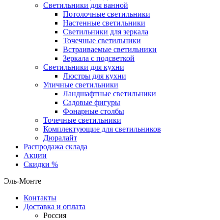
Светильники для ванной
Потолочные светильники
Настенные светильники
Светильники для зеркала
Точечные светильники
Встраиваемые светильники
Зеркала с подсветкой
Светильники для кухни
Люстры для кухни
Уличные светильники
Ландшафтные светильники
Садовые фигуры
Фонарные столбы
Точечные светильники
Комплектующие для светильников
Дюралайт
Распродажа склада
Акции
Скидки %
Эль-Монте
Контакты
Доставка и оплата
Россия