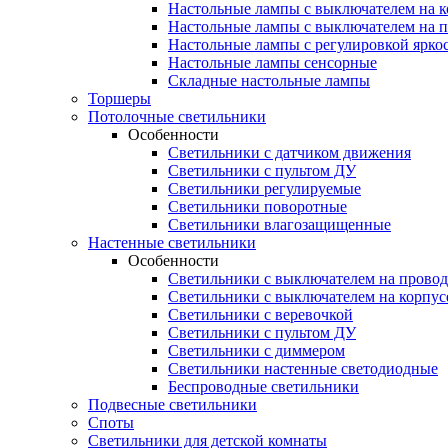
Настольные лампы с выключателем на к
Настольные лампы с выключателем на 
Настольные лампы с регулировкой ярко
Настольные лампы сенсорные
Складные настольные лампы
Торшеры
Потолочные светильники
Особенности
Светильники с датчиком движения
Светильники с пультом ДУ
Светильники регулируемые
Светильники поворотные
Светильники влагозащищенные
Настенные светильники
Особенности
Светильники с выключателем на провод
Светильники с выключателем на корпус
Светильники с веревочкой
Светильники с пультом ДУ
Светильники с диммером
Светильники настенные светодиодные
Беспроводные светильники
Подвесные светильники
Споты
Светильники для детской комнаты