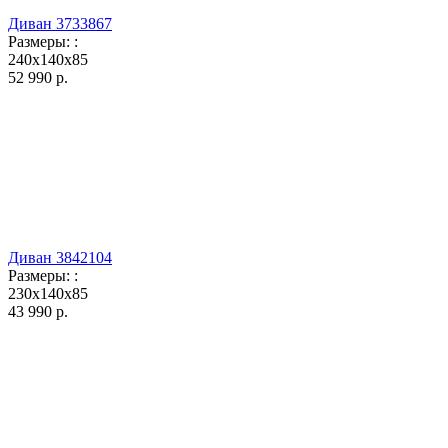
Диван 3733867
Размеры:
:
240x140x85
52 990
р.
Диван 3842104
Размеры:
:
230x140x85
43 990
р.