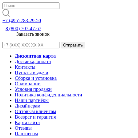
+7 (495) 783-29-50
8 (800) 707-47-67
Заказать звонок
Дисконтная карта
Доставка, оплата
Контакты
Пункты выдачи
Сборка и установка
О компании
Условия продажи
Политика конфиденциальности
Наши партнёры
Дизайнерам
Оптовым клиентам
Возврат и гарантия
Карта сайта
Отзывы
Партнерам