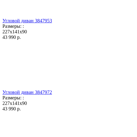
Угловой диван 3847953
Размеры:
:
227x141x90
43 990
р.
Угловой диван 3847972
Размеры:
:
227x141x90
43 990
р.