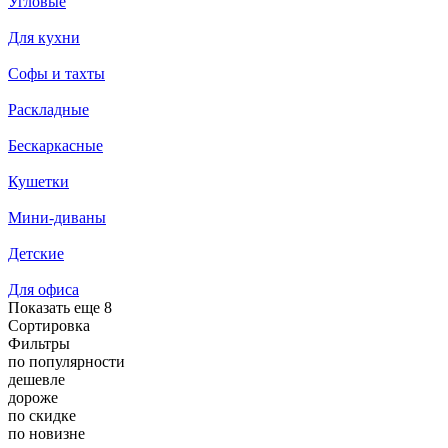
Угловые
Для кухни
Софы и тахты
Раскладные
Бескаркасные
Кушетки
Мини-диваны
Детские
Для офиса
Показать еще
8
Сортировка
Фильтры
по популярности
дешевле
дороже
по скидке
по новизне