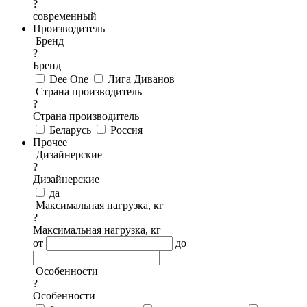
?
современный
Производитель
Бренд
?
Бренд
Dee One
Лига Диванов
Страна производитель
?
Страна производитель
Беларусь
Россия
Прочее
Дизайнерские
?
Дизайнерские
да
Максимальная нагрузка, кг
?
Максимальная нагрузка, кг
от
до
Особенности
?
Особенности