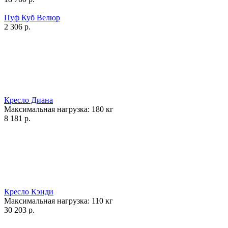
Пуф Куб Велюр
2 306
р.
Кресло Диана
Максимальная нагрузка:
180
кг
8 181
р.
Кресло Кэнди
Максимальная нагрузка:
110
кг
30 203
р.