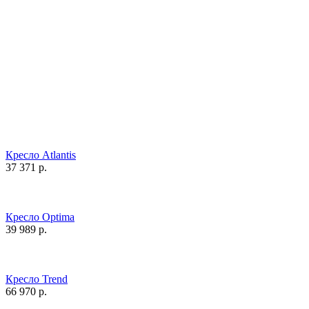
Кресло Atlantis
37 371
р.
Кресло Optima
39 989
р.
Кресло Trend
66 970
р.