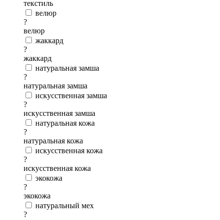
текстиль
велюр
?
велюр
жаккард
?
жаккард
натуральная замша
?
натуральная замша
искусственная замша
?
искусственная замша
натуральная кожа
?
натуральная кожа
искусственная кожа
?
искусственная кожа
экокожа
?
экокожа
натуральный мех
?