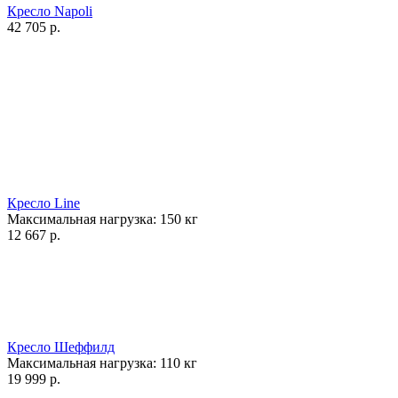
Кресло Napoli
42 705
р.
Кресло Line
Максимальная нагрузка:
150
кг
12 667
р.
Кресло Шеффилд
Максимальная нагрузка:
110
кг
19 999
р.