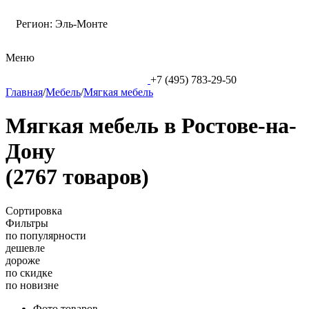
Регион:
Эль-Монте
Меню
+7 (495) 783-29-50
Главная
/
Мебель
/
Мягкая мебель
Мягкая мебель в Ростове-на-
Дону
(2767 товаров)
Сортировка
Фильтры
по популярности
дешевле
дороже
по скидке
по новизне
Фото товаров