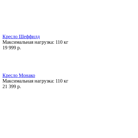
Кресло Шеффилд
Максимальная нагрузка:
110
кг
19 999
р.
Кресло Монако
Максимальная нагрузка:
110
кг
21 399
р.