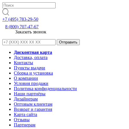
+7 (495) 783-29-50
8 (800) 707-47-67
Заказать звонок
Дисконтная карта
Доставка, оплата
Контакты
Пункты выдачи
Сборка и установка
О компании
Условия продажи
Политика конфиденциальности
Наши партнёры
Дизайнерам
Оптовым клиентам
Возврат и гарантия
Карта сайта
Отзывы
Партнерам