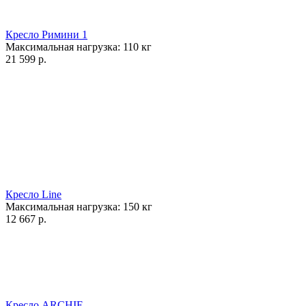
Кресло Римини 1
Максимальная нагрузка:
110
кг
21 599
р.
Кресло Line
Максимальная нагрузка:
150
кг
12 667
р.
Кресло ARCHIE