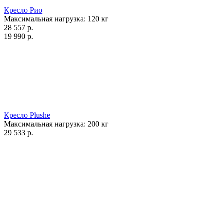
Кресло Рио
Максимальная нагрузка:
120
кг
28 557
р.
19 990
р.
Кресло Plushe
Максимальная нагрузка:
200
кг
29 533
р.