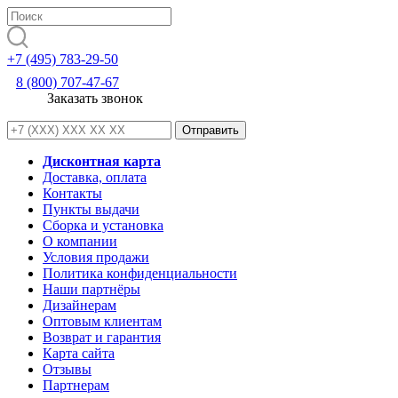
+7 (495) 783-29-50
8 (800) 707-47-67
Заказать звонок
Дисконтная карта
Доставка, оплата
Контакты
Пункты выдачи
Сборка и установка
О компании
Условия продажи
Политика конфиденциальности
Наши партнёры
Дизайнерам
Оптовым клиентам
Возврат и гарантия
Карта сайта
Отзывы
Партнерам