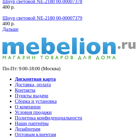
Шнур световой NE-2180 00-00007378
400
р.
Шнур световой NE-2180 00-00007379
400
р.
Дальше
Пн-Пт: 9:00-18:00 (Москва)
Дисконтная карта
Доставка, оплата
Контакты
Пункты выдачи
Сборка и установка
О компании
Условия продажи
Политика конфиденциальности
Наши партнёры
Дизайнерам
Оптовым клиентам