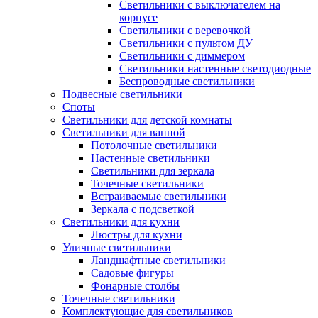
Светильники с выключателем на
корпусе
Светильники с веревочкой
Светильники с пультом ДУ
Светильники с диммером
Светильники настенные светодиодные
Беспроводные светильники
Подвесные светильники
Споты
Светильники для детской комнаты
Светильники для ванной
Потолочные светильники
Настенные светильники
Светильники для зеркала
Точечные светильники
Встраиваемые светильники
Зеркала с подсветкой
Светильники для кухни
Люстры для кухни
Уличные светильники
Ландшафтные светильники
Садовые фигуры
Фонарные столбы
Точечные светильники
Комплектующие для светильников