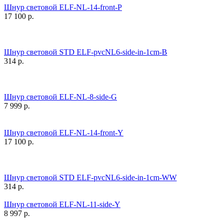
Шнур световой ELF-NL-14-front-P
17 100
р.
Шнур световой STD ELF-pvcNL6-side-in-1cm-B
314
р.
Шнур световой ELF-NL-8-side-G
7 999
р.
Шнур световой ELF-NL-14-front-Y
17 100
р.
Шнур световой STD ELF-pvcNL6-side-in-1cm-WW
314
р.
Шнур световой ELF-NL-11-side-Y
8 997
р.