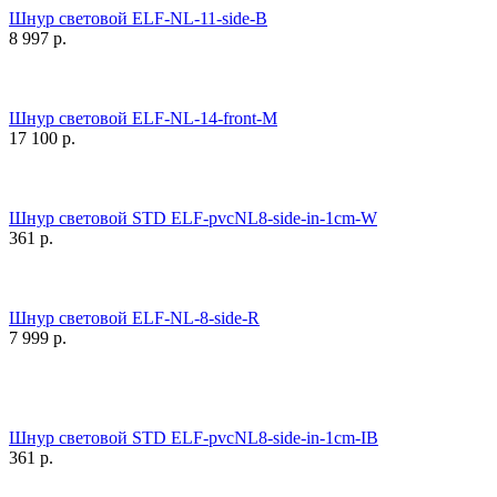
Шнур световой ELF-NL-11-side-B
8 997
р.
Шнур световой ELF-NL-14-front-M
17 100
р.
Шнур световой STD ELF-pvcNL8-side-in-1cm-W
361
р.
Шнур световой ELF-NL-8-side-R
7 999
р.
Шнур световой STD ELF-pvcNL8-side-in-1cm-IB
361
р.