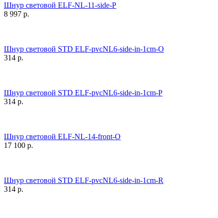
Шнур световой ELF-NL-11-side-P
8 997
р.
Шнур световой STD ELF-pvcNL6-side-in-1cm-O
314
р.
Шнур световой STD ELF-pvcNL6-side-in-1cm-P
314
р.
Шнур световой ELF-NL-14-front-O
17 100
р.
Шнур световой STD ELF-pvcNL6-side-in-1cm-R
314
р.