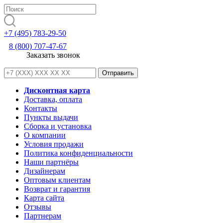
+7 (495) 783-29-50
8 (800) 707-47-67
Заказать звонок
Дисконтная карта
Доставка, оплата
Контакты
Пункты выдачи
Сборка и установка
О компании
Условия продажи
Политика конфиденциальности
Наши партнёры
Дизайнерам
Оптовым клиентам
Возврат и гарантия
Карта сайта
Отзывы
Партнерам