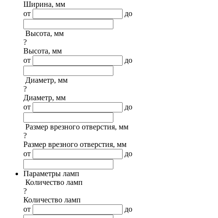
Ширина, мм
от
до
Высота, мм
?
Высота, мм
от
до
Диаметр, мм
?
Диаметр, мм
от
до
Размер врезного отверстия, мм
?
Размер врезного отверстия, мм
от
до
Параметры ламп
Количество ламп
?
Количество ламп
от
до