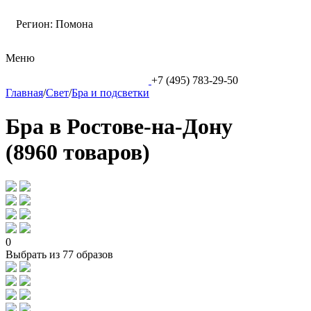
Регион:
Помона
Меню
+7 (495) 783-29-50
Главная
/
Свет
/
Бра и подсветки
Бра в Ростове-на-Дону
(8960 товаров)
0
Выбрать из 77 образов