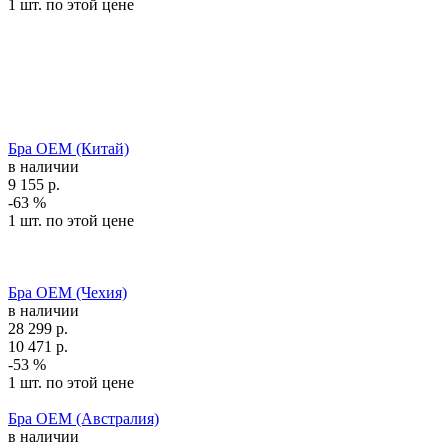
1 шт. по этой цене
Бра OEM (Китай)
в наличии
9 155
р.
-63 %
1 шт. по этой цене
Бра OEM (Чехия)
в наличии
28 299
р.
10 471
р.
-53 %
1 шт. по этой цене
Бра OEM (Австралия)
в наличии