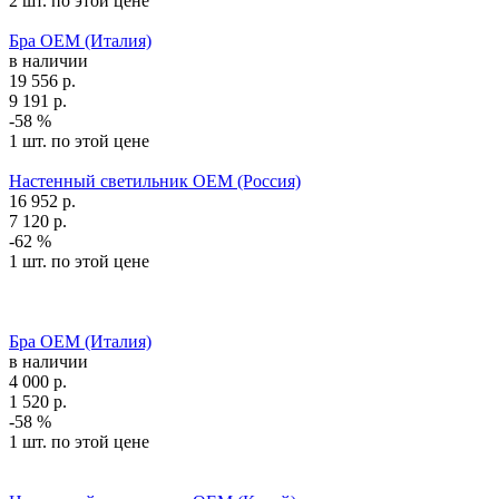
2 шт. по этой цене
Бра OEM (Италия)
в наличии
19 556
р.
9 191
р.
-58 %
1 шт. по этой цене
Настенный светильник OEM (Россия)
16 952
р.
7 120
р.
-62 %
1 шт. по этой цене
Бра OEM (Италия)
в наличии
4 000
р.
1 520
р.
-58 %
1 шт. по этой цене