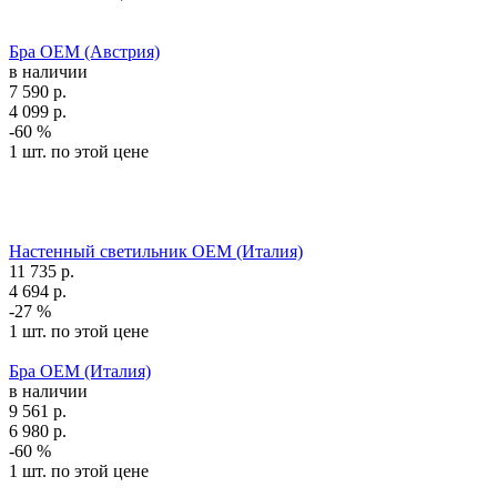
Бра OEM (Австрия)
в наличии
7 590
р.
4 099
р.
-60 %
1 шт. по этой цене
Настенный светильник OEM (Италия)
11 735
р.
4 694
р.
-27 %
1 шт. по этой цене
Бра OEM (Италия)
в наличии
9 561
р.
6 980
р.
-60 %
1 шт. по этой цене