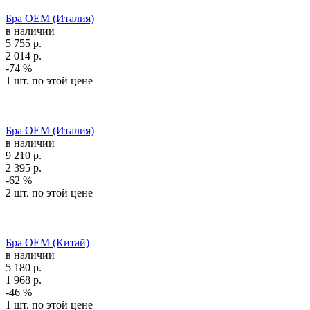
Бра OEM (Италия)
в наличии
5 755
р.
2 014
р.
-74 %
1 шт. по этой цене
Бра OEM (Италия)
в наличии
9 210
р.
2 395
р.
-62 %
2 шт. по этой цене
Бра OEM (Китай)
в наличии
5 180
р.
1 968
р.
-46 %
1 шт. по этой цене