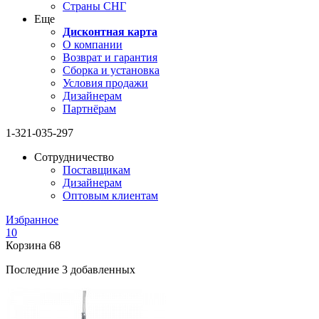
Страны СНГ
Еще
Дисконтная карта
О компании
Возврат и гарантия
Сборка и установка
Условия продажи
Дизайнерам
Партнёрам
1-321-035-297
Сотрудничество
Поставщикам
Дизайнерам
Оптовым клиентам
Избранное
10
Корзина
68
Последние 3 добавленных