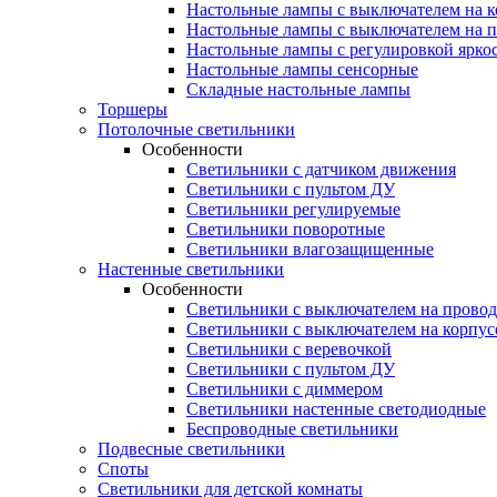
Настольные лампы с выключателем на к
Настольные лампы с выключателем на 
Настольные лампы с регулировкой ярко
Настольные лампы сенсорные
Складные настольные лампы
Торшеры
Потолочные светильники
Особенности
Светильники с датчиком движения
Светильники с пультом ДУ
Светильники регулируемые
Светильники поворотные
Светильники влагозащищенные
Настенные светильники
Особенности
Светильники с выключателем на провод
Светильники с выключателем на корпус
Светильники с веревочкой
Светильники с пультом ДУ
Светильники с диммером
Светильники настенные светодиодные
Беспроводные светильники
Подвесные светильники
Споты
Светильники для детской комнаты