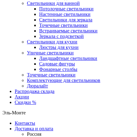
Светильники для ванной
Потолочные светильники
Настенные светильники
Светильники для зеркала
Точечные светильники
Встраиваемые светильники
Зеркала с подсветкой
Светильники для кухни
Люстры для кухни
Уличные светильники
Ландшафтные светильники
Садовые фигуры
Фонарные столбы
Точечные светильники
Комплектующие для светильников
Дюралайт
Распродажа склада
Акции
Скидки %
Эль-Монте
Контакты
Доставка и оплата
Россия