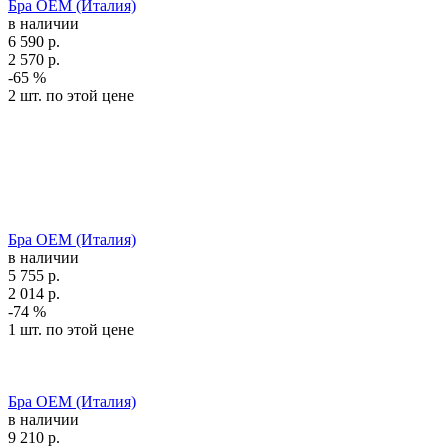
Бра OEM (Италия)
в наличии
6 590
р.
2 570
р.
-65 %
2 шт. по этой цене
Бра OEM (Италия)
в наличии
5 755
р.
2 014
р.
-74 %
1 шт. по этой цене
Бра OEM (Италия)
в наличии
9 210
р.