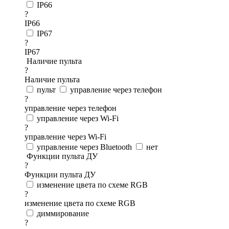
IP66
?
IP66
IP67
?
IP67
Наличие пульта
?
Наличие пульта
пульт
управление через телефон
?
управление через телефон
управление через Wi-Fi
?
управление через Wi-Fi
управление через Bluetooth
нет
Функции пульта ДУ
?
Функции пульта ДУ
изменение цвета по схеме RGB
?
изменение цвета по схеме RGB
диммирование
?