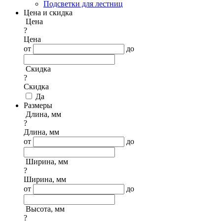
Подсветки для лестниц
Цена и скидка
Цена
?
Цена
от
до
Скидка
?
Скидка
Да
Размеры
Длина, мм
?
Длина, мм
от
до
Ширина, мм
?
Ширина, мм
от
до
Высота, мм
?