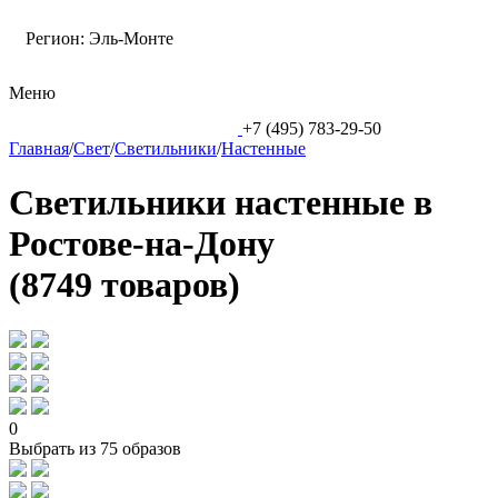
Регион:
Эль-Монте
Меню
+7 (495) 783-29-50
Главная
/
Свет
/
Светильники
/
Настенные
Светильники настенные в
Ростове-на-Дону
(8749 товаров)
0
Выбрать из 75 образов