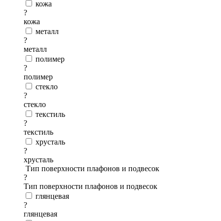
кожа
?
кожа
металл
?
металл
полимер
?
полимер
стекло
?
стекло
текстиль
?
текстиль
хрусталь
?
хрусталь
Тип поверхности плафонов и подвесок
?
Тип поверхности плафонов и подвесок
глянцевая
?
глянцевая