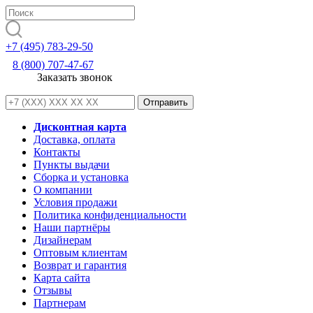
+7 (495) 783-29-50
8 (800) 707-47-67
Заказать звонок
Дисконтная карта
Доставка, оплата
Контакты
Пункты выдачи
Сборка и установка
О компании
Условия продажи
Политика конфиденциальности
Наши партнёры
Дизайнерам
Оптовым клиентам
Возврат и гарантия
Карта сайта
Отзывы
Партнерам