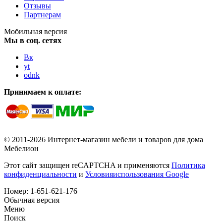
Отзывы
Партнерам
Мобильная версия
Мы в соц. сетях
Вк
yt
odnk
Принимаем к оплате:
© 2011-2026 Интернет-магазин мебели и товаров для дома
Мебелион
Этот сайт защищен reCAPTCHA и применяются
Политика
конфиденциальности
и
Условияиспользования Google
Номер:
1-651-621-176
Обычная версия
Меню
Поиск