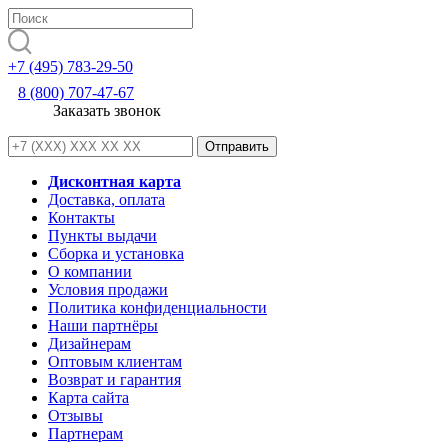
+7 (495) 783-29-50
8 (800) 707-47-67
Заказать звонок
Дисконтная карта
Доставка, оплата
Контакты
Пункты выдачи
Сборка и установка
О компании
Условия продажи
Политика конфиденциальности
Наши партнёры
Дизайнерам
Оптовым клиентам
Возврат и гарантия
Карта сайта
Отзывы
Партнерам