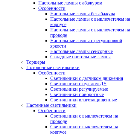
Настольные лампы с абажуром
Особенности
Настольные лампы без абажура
Настольные лампы с выключателем на
корпусе
Настольные лампы с выключателем на
проводе
Настольные лампы с регулировкой
яркости
Настольные лампы сенсорные
Складные настольные лампы
Торшеры
Потолочные светильники
Особенности
Светильники с датчиком движения
Светильники с пультом ДУ
Светильники регулируемые
Светильники поворотные
Светильники влагозащищенные
Настенные светильники
Особенности
Светильники с выключателем на
проводе
Светильники с выключателем на
корпусе