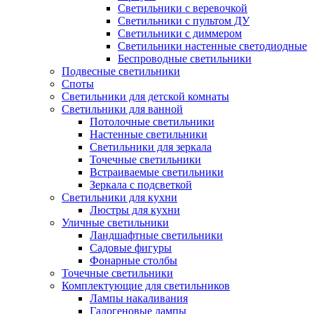
Светильники с веревочкой
Светильники с пультом ДУ
Светильники с диммером
Светильники настенные светодиодные
Беспроводные светильники
Подвесные светильники
Споты
Светильники для детской комнаты
Светильники для ванной
Потолочные светильники
Настенные светильники
Светильники для зеркала
Точечные светильники
Встраиваемые светильники
Зеркала с подсветкой
Светильники для кухни
Люстры для кухни
Уличные светильники
Ландшафтные светильники
Садовые фигуры
Фонарные столбы
Точечные светильники
Комплектующие для светильников
Лампы накаливания
Галогеновые лампы