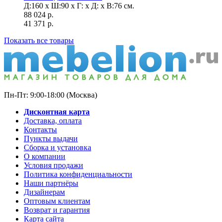
Д:160 x Ш:90 x Г: x Д: x В:76
см.
88 024
р.
41 371
р.
Показать все товары
Пн-Пт: 9:00-18:00 (Москва)
Дисконтная карта
Доставка, оплата
Контакты
Пункты выдачи
Сборка и установка
О компании
Условия продажи
Политика конфиденциальности
Наши партнёры
Дизайнерам
Оптовым клиентам
Возврат и гарантия
Карта сайта