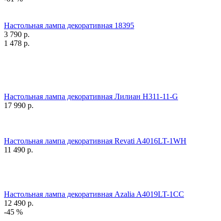
Настольная лампа декоративная 18395
3 790
р.
1 478
р.
Настольная лампа декоративная Лилиан H311-11-G
17 990
р.
Настольная лампа декоративная Revati A4016LT-1WH
11 490
р.
Настольная лампа декоративная Azalia A4019LT-1CC
12 490
р.
-45 %