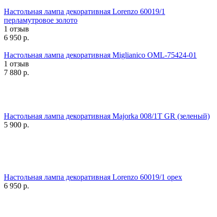
Настольная лампа декоративная Lorenzo 60019/1
перламутровое золото
1 отзыв
6 950
р.
Настольная лампа декоративная Miglianico OML-75424-01
1 отзыв
7 880
р.
Настольная лампа декоративная Majorka 008/1T GR (зеленый)
5 900
р.
Настольная лампа декоративная Lorenzo 60019/1 орех
6 950
р.