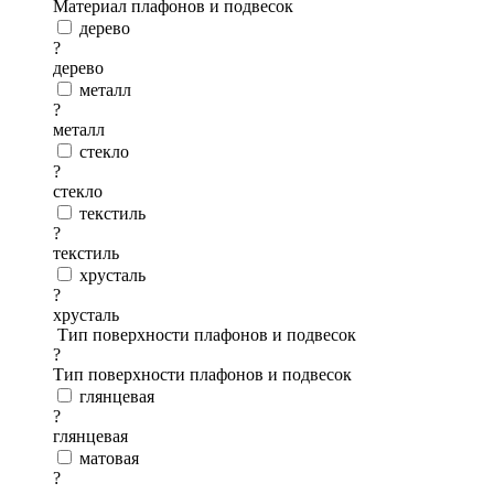
Материал плафонов и подвесок
дерево
?
дерево
металл
?
металл
стекло
?
стекло
текстиль
?
текстиль
хрусталь
?
хрусталь
Тип поверхности плафонов и подвесок
?
Тип поверхности плафонов и подвесок
глянцевая
?
глянцевая
матовая
?