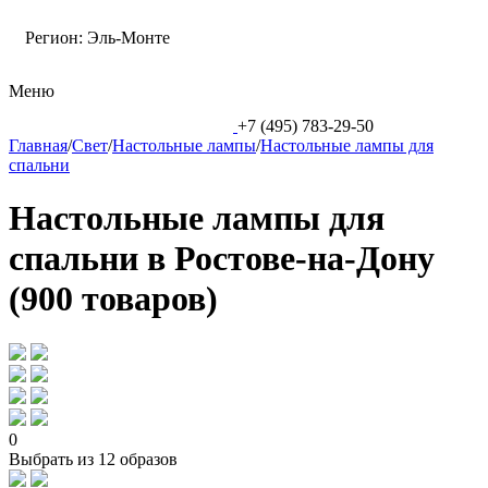
Регион:
Эль-Монте
Меню
+7 (495) 783-29-50
Главная
/
Свет
/
Настольные лампы
/
Настольные лампы для
спальни
Настольные лампы для
спальни в Ростове-на-Дону
(900 товаров)
0
Выбрать из 12 образов