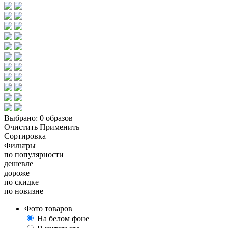
Выбрано:
0 образов
Очистить
Применить
Сортировка
Фильтры
по популярности
дешевле
дороже
по скидке
по новизне
Фото товаров
На белом фоне