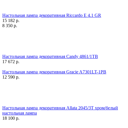
Настольная лампа декоративная Riccardo E 4.1 GR
15 182
р.
8 350
р.
Настольная лампа декоративная Candy 4861/1TB
17 672
р.
Настольная лампа декоративная Gracie A7301LT-1PB
12 590
р.
Настольная лампа декоративная Allata 2045/3T хром/белый
настольная лампа
18 100
р.