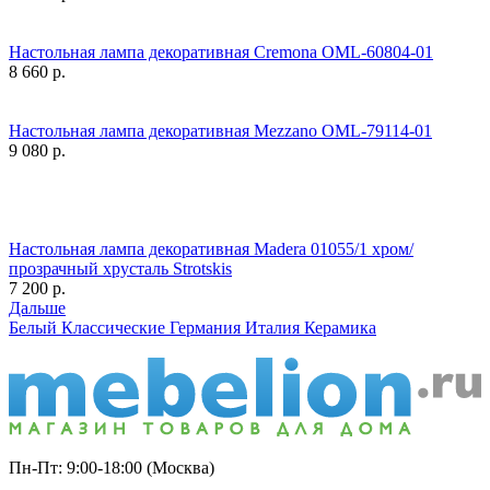
Настольная лампа декоративная Cremona OML-60804-01
8 660
р.
Настольная лампа декоративная Mezzano OML-79114-01
9 080
р.
Настольная лампа декоративная Madera 01055/1 хром/
прозрачный хрусталь Strotskis
7 200
р.
Дальше
Белый
Классические
Германия
Италия
Керамика
Пн-Пт: 9:00-18:00 (Москва)