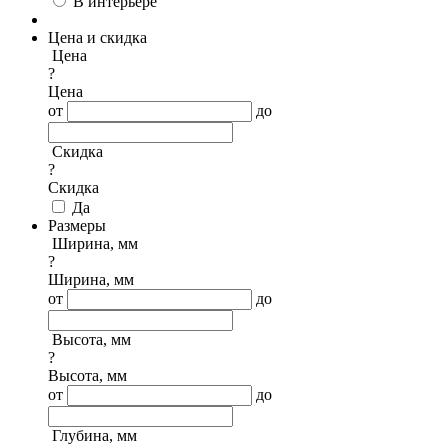
В интерьере
Цена и скидка
Цена
?
Цена
от
до
Скидка
?
Скидка
Да
Размеры
Ширина, мм
?
Ширина, мм
от
до
Высота, мм
?
Высота, мм
от
до
Глубина, мм