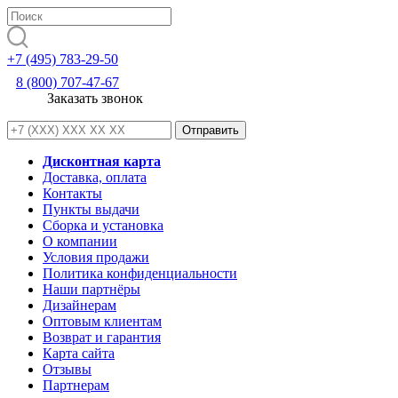
+7 (495) 783-29-50
8 (800) 707-47-67
Заказать звонок
Дисконтная карта
Доставка, оплата
Контакты
Пункты выдачи
Сборка и установка
О компании
Условия продажи
Политика конфиденциальности
Наши партнёры
Дизайнерам
Оптовым клиентам
Возврат и гарантия
Карта сайта
Отзывы
Партнерам