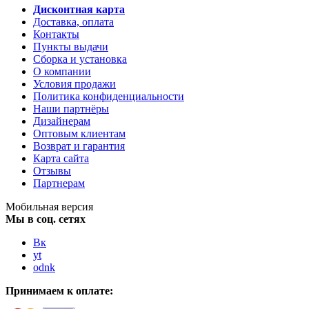
Дисконтная карта
Доставка, оплата
Контакты
Пункты выдачи
Сборка и установка
О компании
Условия продажи
Политика конфиденциальности
Наши партнёры
Дизайнерам
Оптовым клиентам
Возврат и гарантия
Карта сайта
Отзывы
Партнерам
Мобильная версия
Мы в соц. сетях
Вк
yt
odnk
Принимаем к оплате: