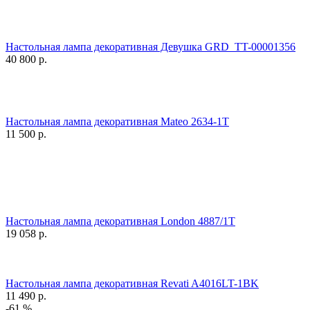
Настольная лампа декоративная Девушка GRD_TT-00001356
40 800
р.
Настольная лампа декоративная Mateo 2634-1T
11 500
р.
Настольная лампа декоративная London 4887/1T
19 058
р.
Настольная лампа декоративная Revati A4016LT-1BK
11 490
р.
-61 %