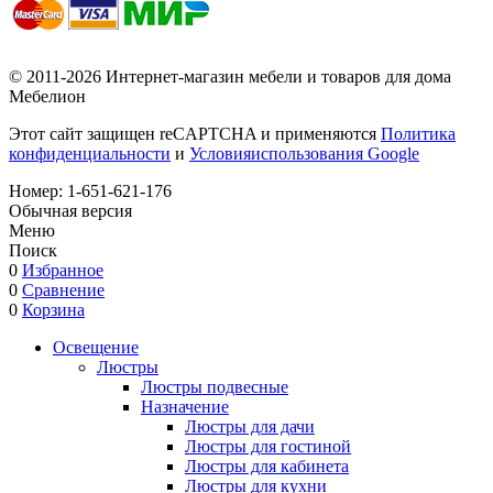
© 2011-2026 Интернет-магазин мебели и товаров для дома
Мебелион
Этот сайт защищен reCAPTCHA и применяются
Политика
конфиденциальности
и
Условияиспользования Google
Номер:
1-651-621-176
Обычная версия
Меню
Поиск
0
Избранное
0
Сравнение
0
Корзина
Освещение
Люстры
Люстры подвесные
Назначение
Люстры для дачи
Люстры для гостиной
Люстры для кабинета
Люстры для кухни