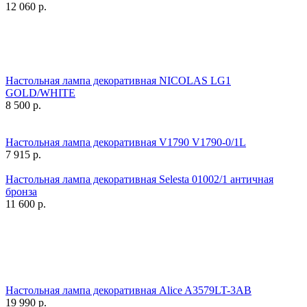
12 060
р.
Настольная лампа декоративная NICOLAS LG1
GOLD/WHITE
8 500
р.
Настольная лампа декоративная V1790 V1790-0/1L
7 915
р.
Настольная лампа декоративная Selesta 01002/1 античная
бронза
11 600
р.
Настольная лампа декоративная Alice A3579LT-3AB
19 990
р.