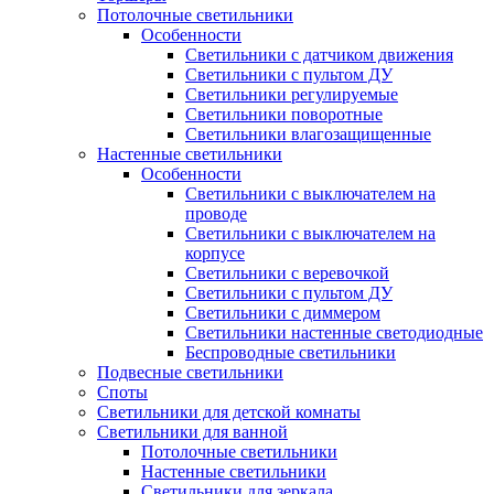
Потолочные светильники
Особенности
Светильники с датчиком движения
Светильники с пультом ДУ
Светильники регулируемые
Светильники поворотные
Светильники влагозащищенные
Настенные светильники
Особенности
Светильники с выключателем на
проводе
Светильники с выключателем на
корпусе
Светильники с веревочкой
Светильники с пультом ДУ
Светильники с диммером
Светильники настенные светодиодные
Беспроводные светильники
Подвесные светильники
Споты
Светильники для детской комнаты
Светильники для ванной
Потолочные светильники
Настенные светильники
Светильники для зеркала