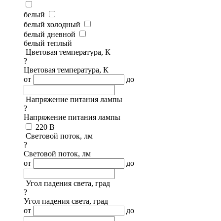
белый
белый холодный
белый дневной
белый теплый
Цветовая температура, К
?
Цветовая температура, К
от
до
Напряжение питания лампы
?
Напряжение питания лампы
220 В
Световой поток, лм
?
Световой поток, лм
от
до
Угол падения света, град
?
Угол падения света, град
от
до