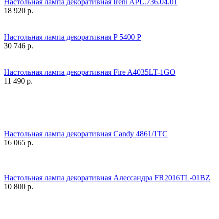
Настольная лампа декоративная Ireni APL.736.04.01
18 920
р.
Настольная лампа декоративная P 5400 P
30 746
р.
Настольная лампа декоративная Fire A4035LT-1GO
11 490
р.
Настольная лампа декоративная Candy 4861/1TC
16 065
р.
Настольная лампа декоративная Алессандра FR2016TL-01BZ
10 800
р.