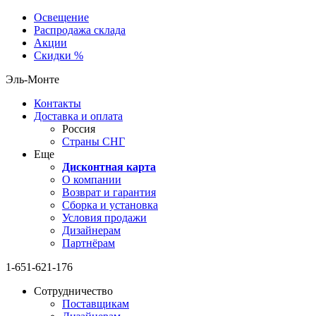
Освещение
Распродажа склада
Акции
Скидки %
Эль-Монте
Контакты
Доставка и оплата
Россия
Страны СНГ
Еще
Дисконтная карта
О компании
Возврат и гарантия
Сборка и установка
Условия продажи
Дизайнерам
Партнёрам
1-651-621-176
Сотрудничество
Поставщикам