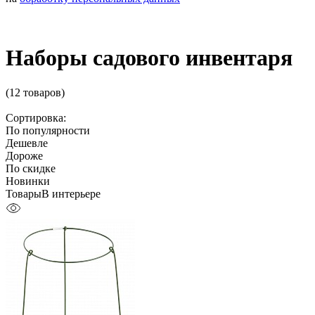
Наборы садового инвентаря
(12 товаров)
Сортировка:
По популярности
Дешевле
Дороже
По скидке
Новинки
Товары
В интерьере