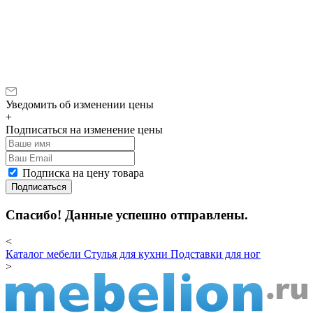
Уведомить об изменении цены
+
Подписаться на изменение цены
Подписка на цену товара
Подписаться
Спасибо! Данные успешно отправлены.
<
Каталог мебели
Стулья для кухни
Подставки для ног
>