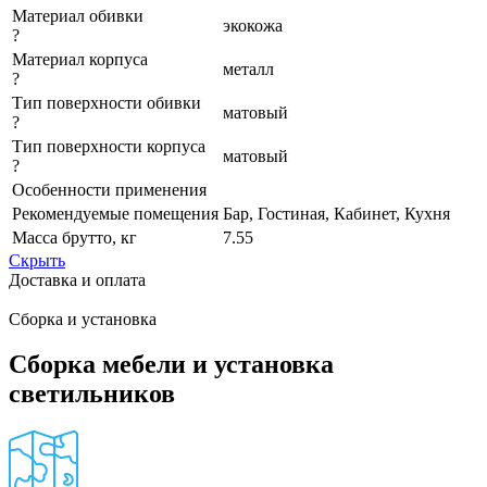
Материал обивки
экокожа
?
Материал корпуса
металл
?
Тип поверхности обивки
матовый
?
Тип поверхности корпуса
матовый
?
Особенности применения
Рекомендуемые помещения
Бар, Гостиная, Кабинет, Кухня
Масса брутто, кг
7.55
Скрыть
Доставка и оплата
Сборка и установка
Сборка мебели и установка
светильников