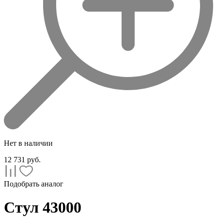
Нет в наличии
12 731
руб.
Подобрать аналог
Стул 43000