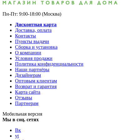
Пн-Пт: 9:00-18:00 (Москва)
Дисконтная карта
Доставка, оплата
Контакты
Пункты выдачи
Сборка и установка
О компании
Условия продажи
Политика конфиденциальности
Наши партнёры
Дизайнерам
Оптовым клиентам
Возврат и гарантия
Карта сайта
Отзывы
Партнерам
Мобильная версия
Мы в соц. сетях
Вк
yt