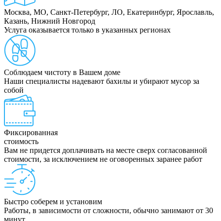
Москва, МО, Санкт-Петербург, ЛО, Екатеринбург, Ярославль,
Казань, Нижний Новгород
Услуга оказывается только в указанных регионах
Соблюдаем чистоту в Вашем доме
Наши специалисты надевают бахилы и убирают мусор за
собой
Фиксированная
стоимость
Вам не придется доплачивать на месте сверх согласованной
стоимости, за исключением не оговоренных заранее работ
Быстро соберем и установим
Работы, в зависимости от сложности, обычно занимают от 30
минут