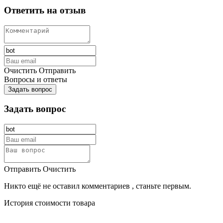
Ответить на отзыв
Очистить
Отправить
Вопросы и ответы
Задать вопрос
Задать вопрос
Отправить
Очистить
Никто ещё не оставил комментариев , станьте первым.
История стоимости товара