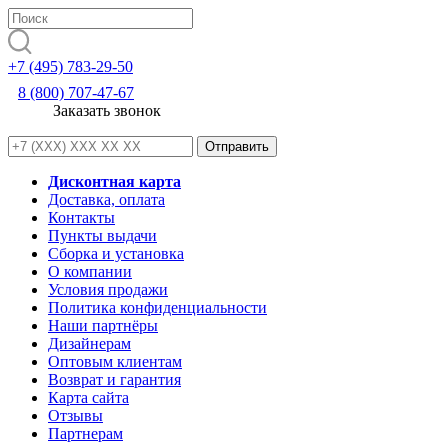
+7 (495) 783-29-50
8 (800) 707-47-67
Заказать звонок
Дисконтная карта
Доставка, оплата
Контакты
Пункты выдачи
Сборка и установка
О компании
Условия продажи
Политика конфиденциальности
Наши партнёры
Дизайнерам
Оптовым клиентам
Возврат и гарантия
Карта сайта
Отзывы
Партнерам