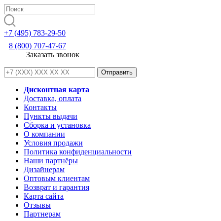
+7 (495) 783-29-50
8 (800) 707-47-67
Заказать звонок
Дисконтная карта
Доставка, оплата
Контакты
Пункты выдачи
Сборка и установка
О компании
Условия продажи
Политика конфиденциальности
Наши партнёры
Дизайнерам
Оптовым клиентам
Возврат и гарантия
Карта сайта
Отзывы
Партнерам