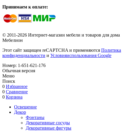
Принимаем к оплате:
© 2011-2026 Интернет-магазин мебели и товаров для дома
Мебелион
Этот сайт защищен reCAPTCHA и применяются
Политика
конфиденциальности
и
Условияиспользования Google
Номер:
1-651-621-176
Обычная версия
Меню
Поиск
0
Избранное
0
Сравнение
0
Корзина
Освещение
Декор
Фонтаны
Декоративные сосуды
Декоративные фигуры