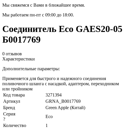
Мы свяжемся с Вами в ближайшее время.
Мы работаем пн-пт с 09:00 до 18:00.
Соединитель Eco GAES20-05
Б0017769
0 отзывов
Характеристики
Дополнительные параметры:
Применяется для быстрого и надежного соединения
поливочного шланга с насадкой, адаптером, переходником
или тройником
Код товара
3271394
Артикул
GRNA_B0017769
Бренд
Green Apple (Китай)
Серия
Eco
?
Количество
1