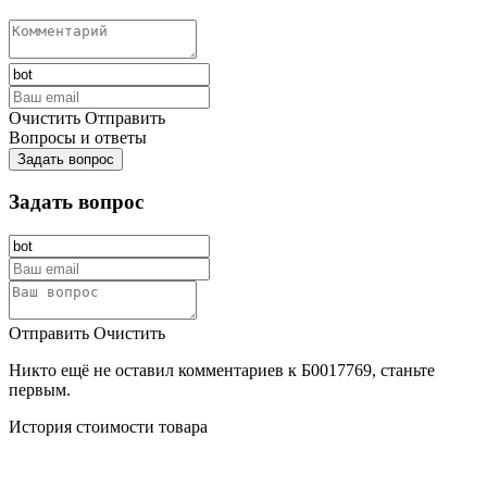
Очистить
Отправить
Вопросы и ответы
Задать вопрос
Задать вопрос
Отправить
Очистить
Никто ещё не оставил комментариев к Б0017769, станьте
первым.
История стоимости товара