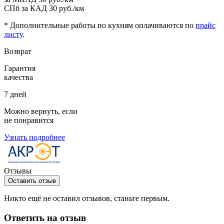
СПб за КАД
30 руб./км
* Дополнительные работы по кухням оплачиваются по
прайс
листу
.
Возврат
Гарантия
качества
7 дней
Можно вернуть, если
не понравится
Узнать подробнее
Отзывы
Оставить отзыв
Никто ещё не оставил отзывов, станьте первым.
Ответить на отзыв