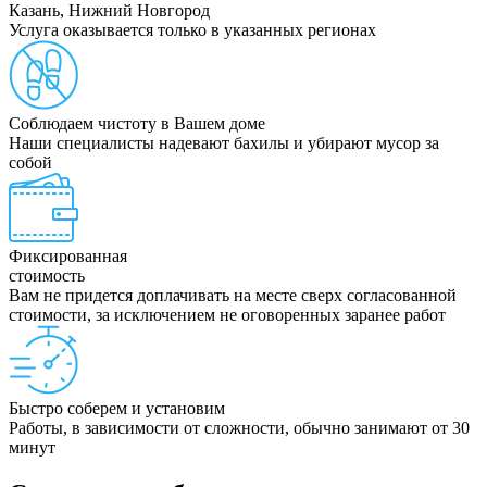
Казань, Нижний Новгород
Услуга оказывается только в указанных регионах
Соблюдаем чистоту в Вашем доме
Наши специалисты надевают бахилы и убирают мусор за
собой
Фиксированная
стоимость
Вам не придется доплачивать на месте сверх согласованной
стоимости, за исключением не оговоренных заранее работ
Быстро соберем и установим
Работы, в зависимости от сложности, обычно занимают от 30
минут