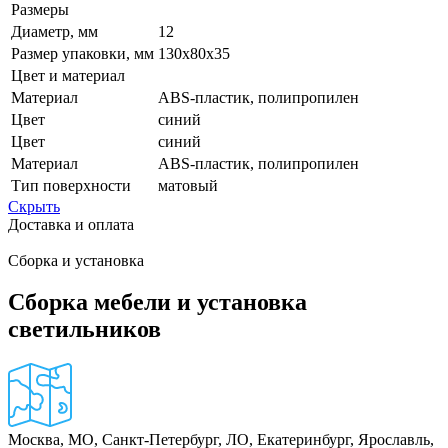
Размеры
Диаметр, мм
12
Размер упаковки, мм
130x80x35
Цвет и материал
Материал
ABS-пластик, полипропилен
Цвет
синий
Цвет
синий
Материал
ABS-пластик, полипропилен
Тип поверхности
матовый
Скрыть
Доставка и оплата
Сборка и установка
Сборка мебели и установка
светильников
Москва, МО, Санкт-Петербург, ЛО, Екатеринбург, Ярославль,