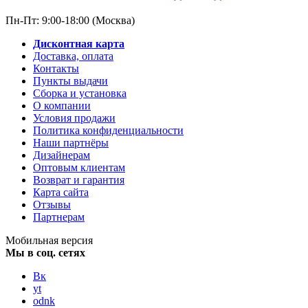
Пн-Пт: 9:00-18:00 (Москва)
Дисконтная карта
Доставка, оплата
Контакты
Пункты выдачи
Сборка и установка
О компании
Условия продажи
Политика конфиденциальности
Наши партнёры
Дизайнерам
Оптовым клиентам
Возврат и гарантия
Карта сайта
Отзывы
Партнерам
Мобильная версия
Мы в соц. сетях
Вк
yt
odnk