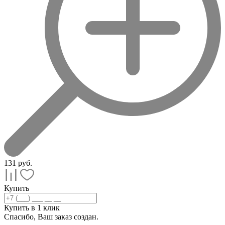
131
руб.
Купить
Купить в 1 клик
Спасибо, Ваш заказ
создан.