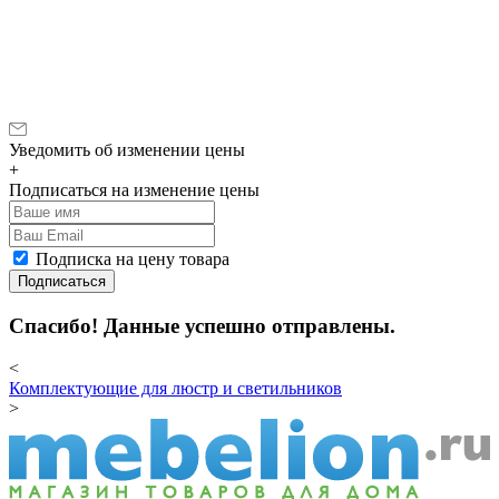
Уведомить об изменении цены
+
Подписаться на изменение цены
Подписка на цену товара
Подписаться
Спасибо! Данные успешно отправлены.
<
Комплектующие для люстр и светильников
>